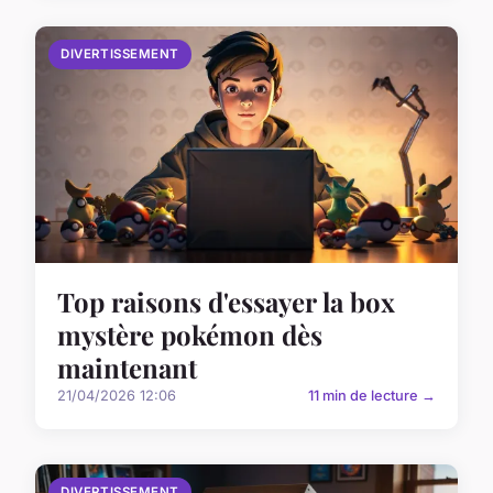
DIVERTISSEMENT
Top raisons d'essayer la box
mystère pokémon dès
maintenant
21/04/2026 12:06
11 min de lecture →
DIVERTISSEMENT