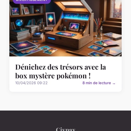
Dénichez des trésors avec la
box mystère pokémon !
10/04/2026 09:22
8 min de lecture →
Civpax