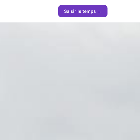
Saisir le temps →