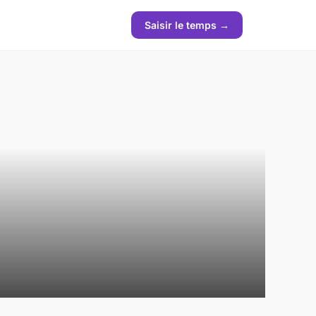
Saisir le temps →