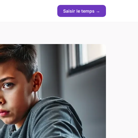
Saisir le temps →