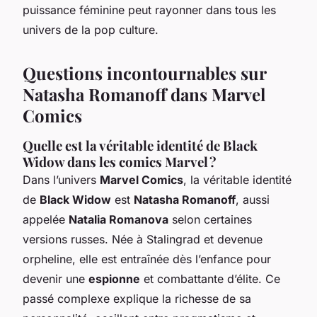
puissance féminine peut rayonner dans tous les
univers de la pop culture.
Questions incontournables sur
Natasha Romanoff dans Marvel
Comics
Quelle est la véritable identité de Black
Widow dans les comics Marvel ?
Dans l’univers
Marvel Comics
, la véritable identité
de
Black Widow
est
Natasha Romanoff
, aussi
appelée
Natalia Romanova
selon certaines
versions russes. Née à Stalingrad et devenue
orpheline, elle est entraînée dès l’enfance pour
devenir une
espionne
et combattante d’élite. Ce
passé complexe explique la richesse de sa