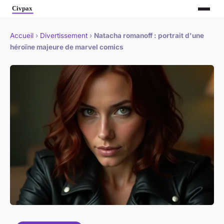
Accueil
›
Divertissement
›
Natacha romanoff : portrait d'une
héroïne majeure de marvel comics