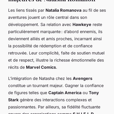
Les liens tissés par
Natalia Romanova
au fil de ses
aventures jouent un rôle central dans son
développement. Sa relation avec
Hawkeye
reste
particulièrement marquante : d’abord ennemis, ils
deviennent alliés et amis proches, incarnant ainsi
la possibilité de rédemption et de confiance
retrouvée. Leur complicité, faite de soutien mutuel
et de respect, illustre la richesse émotionnelle des
récits de
Marvel Comics
.
L’intégration de Natasha chez les
Avengers
constitue un tournant majeur. Gagner la confiance
de figures telles que
Captain America
ou
Tony
Stark
génère des interactions complexes et
passionnantes. Par ailleurs, sa fidélité fluctuante