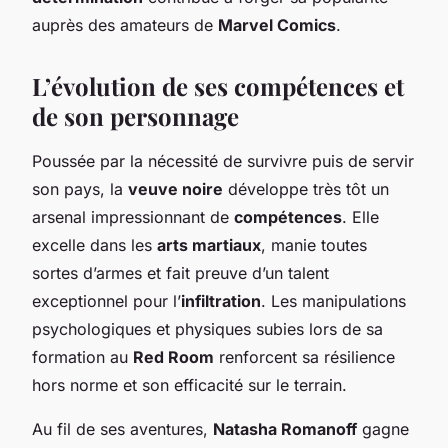
auprès des amateurs de
Marvel Comics
.
L’évolution de ses compétences et
de son personnage
Poussée par la nécessité de survivre puis de servir
son pays, la
veuve noire
développe très tôt un
arsenal impressionnant de
compétences
. Elle
excelle dans les
arts martiaux
, manie toutes
sortes d’armes et fait preuve d’un talent
exceptionnel pour l’
infiltration
. Les manipulations
psychologiques et physiques subies lors de sa
formation au
Red Room
renforcent sa résilience
hors norme et son efficacité sur le terrain.
Au fil de ses aventures,
Natasha Romanoff
gagne