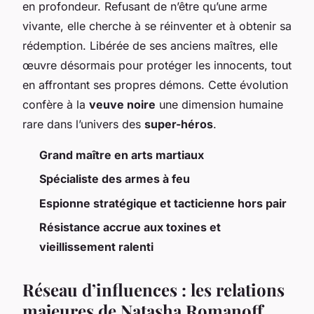
en profondeur. Refusant de n’être qu’une arme
vivante, elle cherche à se réinventer et à obtenir sa
rédemption. Libérée de ses anciens maîtres, elle
œuvre désormais pour protéger les innocents, tout
en affrontant ses propres démons. Cette évolution
confère à la
veuve noire
une dimension humaine
rare dans l’univers des
super-héros
.
Grand maître en arts martiaux
Spécialiste des armes à feu
Espionne stratégique et tacticienne hors pair
Résistance accrue aux toxines et
vieillissement ralenti
Réseau d’influences : les relations
majeures de Natasha Romanoff