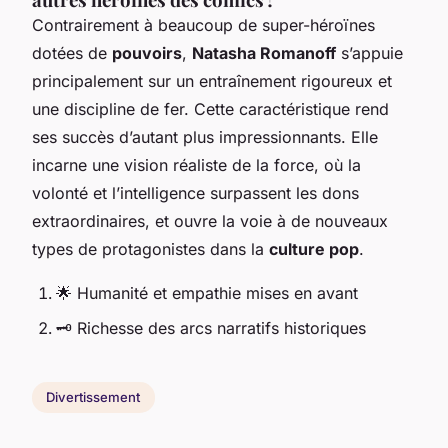
Contrairement à beaucoup de super-héroïnes
dotées de
pouvoirs
,
Natasha Romanoff
s’appuie
principalement sur un entraînement rigoureux et
une discipline de fer. Cette caractéristique rend
ses succès d’autant plus impressionnants. Elle
incarne une vision réaliste de la force, où la
volonté et l’intelligence surpassent les dons
extraordinaires, et ouvre la voie à de nouveaux
types de protagonistes dans la
culture pop
.
🌟 Humanité et empathie mises en avant
🗝️ Richesse des arcs narratifs historiques
Divertissement