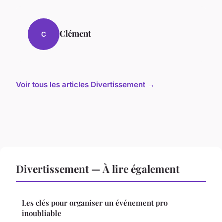
Clément
C
Voir tous les articles Divertissement →
Divertissement — À lire également
Les clés pour organiser un événement pro
inoubliable