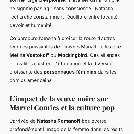
son héritage d’
espionne
. Travailler dans l’ombre
ne signifie pas agir sans conscience : Natasha
recherche constamment l’équilibre entre loyauté,
devoir et humanité.
Ce parcours l’amène à croiser la route d’autres
femmes puissantes de l’univers Marvel, telles que
Melina Vostokoff
ou
Mockingbird
. Ces alliances
et rivalités illustrent l’affirmation et la diversité
croissante des
personnages féminins
dans les
comics américains.
L’impact de la veuve noire sur
Marvel Comics et la culture pop
L’arrivée de
Natasha Romanoff
bouleverse
profondément l’image de la femme dans les récits