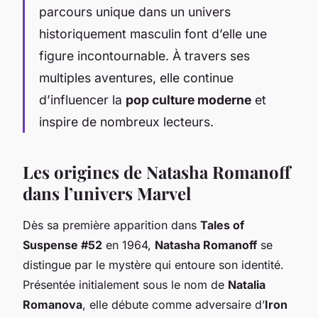
parcours unique dans un univers
historiquement masculin font d’elle une
figure incontournable. À travers ses
multiples aventures, elle continue
d’influencer la
pop culture moderne
et
inspire de nombreux lecteurs.
Les origines de Natasha Romanoff
dans l’univers Marvel
Dès sa première apparition dans
Tales of
Suspense #52
en 1964,
Natasha Romanoff
se
distingue par le mystère qui entoure son identité.
Présentée initialement sous le nom de
Natalia
Romanova
, elle débute comme adversaire d’
Iron