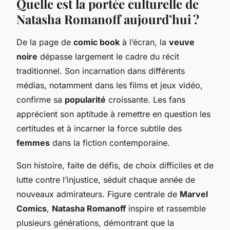
Quelle est la portée culturelle de
Natasha Romanoff aujourd’hui ?
De la page de
comic book
à l’écran, la
veuve
noire
dépasse largement le cadre du récit
traditionnel. Son incarnation dans différents
médias, notamment dans les films et jeux vidéo,
confirme sa
popularité
croissante. Les fans
apprécient son aptitude à remettre en question les
certitudes et à incarner la force subtile des
femmes
dans la fiction contemporaine.
Son histoire, faite de défis, de choix difficiles et de
lutte contre l’injustice, séduit chaque année de
nouveaux admirateurs. Figure centrale de
Marvel
Comics
,
Natasha Romanoff
inspire et rassemble
plusieurs générations, démontrant que la