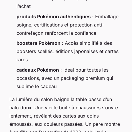
l’achat
produits Pokémon authentiques
: Emballage
soigné, certifications et protection anti-
contrefaçon renforcent la confiance
boosters Pokémon
: Accès simplifié à des
boosters scellés, éditions japonaises et cartes
rares
cadeaux Pokémon
: Idéal pour toutes les
occasions, avec un packaging premium qui
sublime le cadeau
La lumière du salon baigne la table basse d’un
halo doux. Une vieille boîte à chaussures s’ouvre
lentement, révélant des cartes aux coins
émoussés, aux couleurs passées. Un père montre