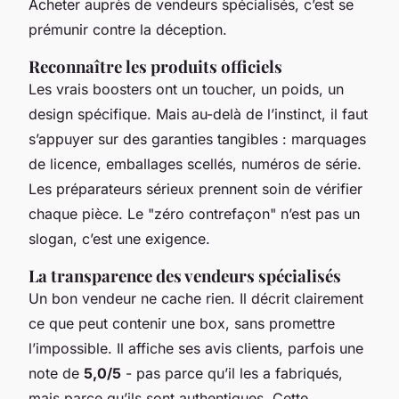
Acheter auprès de vendeurs spécialisés, c’est se
prémunir contre la déception.
Reconnaître les produits officiels
Les vrais boosters ont un toucher, un poids, un
design spécifique. Mais au-delà de l’instinct, il faut
s’appuyer sur des garanties tangibles : marquages
de licence, emballages scellés, numéros de série.
Les préparateurs sérieux prennent soin de vérifier
chaque pièce. Le "zéro contrefaçon" n’est pas un
slogan, c’est une exigence.
La transparence des vendeurs spécialisés
Un bon vendeur ne cache rien. Il décrit clairement
ce que peut contenir une box, sans promettre
l’impossible. Il affiche ses avis clients, parfois une
note de
5,0/5
- pas parce qu’il les a fabriqués,
mais parce qu’ils sont authentiques. Cette