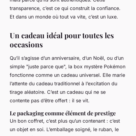
transparence, c’est ce qui construit la confiance.
Et dans un monde où tout va vite, c’est un luxe.
Un cadeau idéal pour toutes les
occasions
Qu’il s’agisse d’un anniversaire, d’un Noël, ou d’un
simple "juste parce que", la box mystère Pokémon
fonctionne comme un cadeau universel. Elle marie
l’attente du cadeau traditionnel à l’excitation du
tirage aléatoire. C’est un cadeau qui ne se
contente pas d’être offert : il se vit.
Le packaging comme élément de prestige
Un bon coffret, c’est plus qu’un contenant : c’est
un objet en soi. L’emballage soigné, le ruban, le