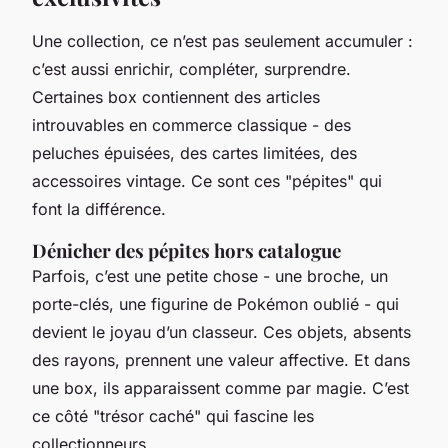
Une collection, ce n’est pas seulement accumuler :
c’est aussi enrichir, compléter, surprendre.
Certaines box contiennent des articles
introuvables en commerce classique - des
peluches épuisées, des cartes limitées, des
accessoires vintage. Ce sont ces "pépites" qui
font la différence.
Dénicher des pépites hors catalogue
Parfois, c’est une petite chose - une broche, un
porte-clés, une figurine de Pokémon oublié - qui
devient le joyau d’un classeur. Ces objets, absents
des rayons, prennent une valeur affective. Et dans
une box, ils apparaissent comme par magie. C’est
ce côté "trésor caché" qui fascine les
collectionneurs.