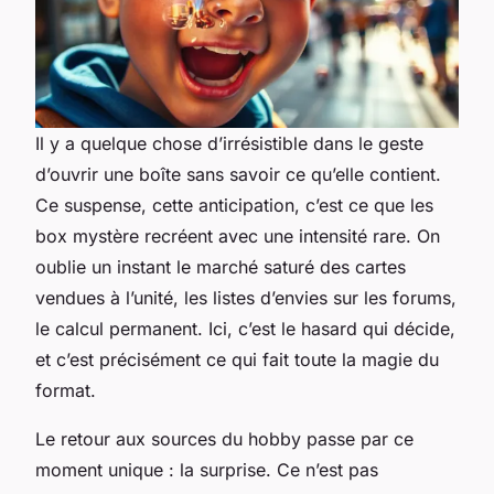
Il y a quelque chose d’irrésistible dans le geste
d’ouvrir une boîte sans savoir ce qu’elle contient.
Ce suspense, cette anticipation, c’est ce que les
box mystère recréent avec une intensité rare. On
oublie un instant le marché saturé des cartes
vendues à l’unité, les listes d’envies sur les forums,
le calcul permanent. Ici, c’est le hasard qui décide,
et c’est précisément ce qui fait toute la magie du
format.
Le retour aux sources du hobby passe par ce
moment unique : la surprise. Ce n’est pas