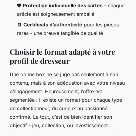
🛡️
Protection individuelle des cartes
- chaque
article est soigneusement emballé
📄
Certificats d’authenticité
pour les pièces
rares - une preuve tangible de qualité
Choisir le format adapté à votre
profil de dresseur
Une bonne box ne se juge pas seulement à son
contenu, mais à son adéquation avec votre niveau
d’engagement. Heureusement, l’offre est
segmentée : il existe un format pour chaque type
de collectionneur, du curieux au passionné
confirmé. Le tout, c’est de bien identifier son
objectif - jeu, collection, ou investissement.