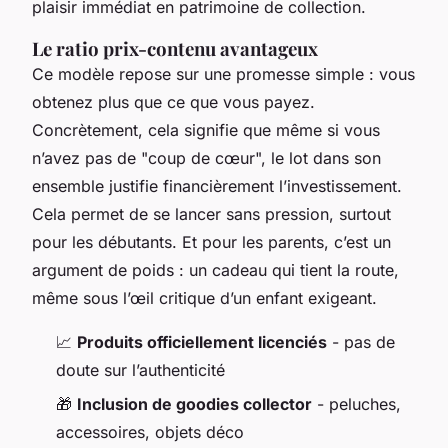
plaisir immédiat en patrimoine de collection.
Le ratio prix-contenu avantageux
Ce modèle repose sur une promesse simple : vous
obtenez plus que ce que vous payez.
Concrètement, cela signifie que même si vous
n’avez pas de "coup de cœur", le lot dans son
ensemble justifie financièrement l’investissement.
Cela permet de se lancer sans pression, surtout
pour les débutants. Et pour les parents, c’est un
argument de poids : un cadeau qui tient la route,
même sous l’œil critique d’un enfant exigeant.
📈
Produits officiellement licenciés
- pas de
doute sur l’authenticité
🎁
Inclusion de goodies collector
- peluches,
accessoires, objets déco