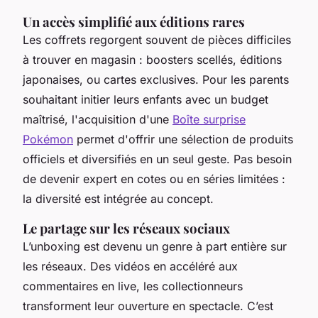
Un accès simplifié aux éditions rares
Les coffrets regorgent souvent de pièces difficiles
à trouver en magasin : boosters scellés, éditions
japonaises, ou cartes exclusives. Pour les parents
souhaitant initier leurs enfants avec un budget
maîtrisé, l'acquisition d'une
Boîte surprise
Pokémon
permet d'offrir une sélection de produits
officiels et diversifiés en un seul geste. Pas besoin
de devenir expert en cotes ou en séries limitées :
la diversité est intégrée au concept.
Le partage sur les réseaux sociaux
L’unboxing est devenu un genre à part entière sur
les réseaux. Des vidéos en accéléré aux
commentaires en live, les collectionneurs
transforment leur ouverture en spectacle. C’est