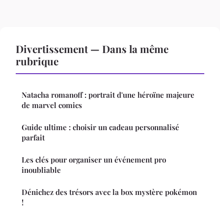
Divertissement — Dans la même
rubrique
Natacha romanoff : portrait d'une héroïne majeure
de marvel comics
Guide ultime : choisir un cadeau personnalisé
parfait
Les clés pour organiser un événement pro
inoubliable
Dénichez des trésors avec la box mystère pokémon
!