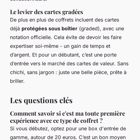
Le levier des cartes gradées
De plus en plus de coffrets incluent des cartes
déjà
protégées sous boîtier
(graded), avec une
notation officielle. Cela évite de devoir les faire
expertiser soi-même - un gain de temps et
d’argent. Et pour un débutant, c’est une porte
d’entrée vers le marché des cartes de valeur. Sans
chichi, sans jargon : juste une belle pièce, prête à
briller.
Les questions clés
Comment savoir si c'est ma toute première
expérience avec ce type de coffret ?
Si vous débutez, optez pour une box d'entrée de
gamme, autour de 20 euros. C’est un bon moyen