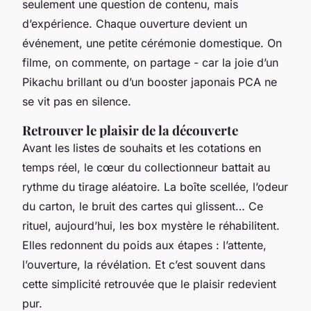
seulement une question de contenu, mais
d’expérience. Chaque ouverture devient un
événement, une petite cérémonie domestique. On
filme, on commente, on partage - car la joie d’un
Pikachu brillant ou d’un booster japonais PCA ne
se vit pas en silence.
Retrouver le plaisir de la découverte
Avant les listes de souhaits et les cotations en
temps réel, le cœur du collectionneur battait au
rythme du tirage aléatoire. La boîte scellée, l’odeur
du carton, le bruit des cartes qui glissent… Ce
rituel, aujourd’hui, les box mystère le réhabilitent.
Elles redonnent du poids aux étapes : l’attente,
l’ouverture, la révélation. Et c’est souvent dans
cette simplicité retrouvée que le plaisir redevient
pur.