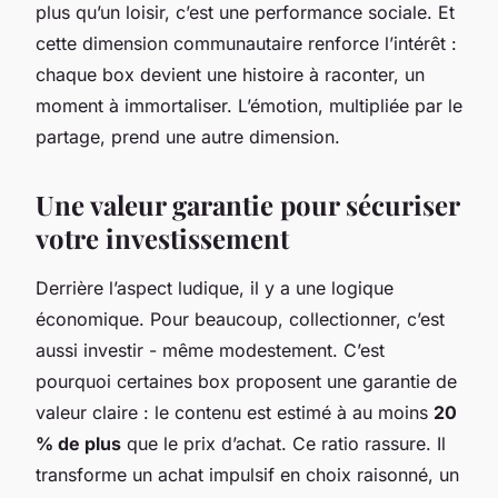
plus qu’un loisir, c’est une performance sociale. Et
cette dimension communautaire renforce l’intérêt :
chaque box devient une histoire à raconter, un
moment à immortaliser. L’émotion, multipliée par le
partage, prend une autre dimension.
Une valeur garantie pour sécuriser
votre investissement
Derrière l’aspect ludique, il y a une logique
économique. Pour beaucoup, collectionner, c’est
aussi investir - même modestement. C’est
pourquoi certaines box proposent une garantie de
valeur claire : le contenu est estimé à au moins
20
% de plus
que le prix d’achat. Ce ratio rassure. Il
transforme un achat impulsif en choix raisonné, un