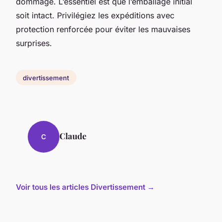
dommage. L’essentiel est que l’emballage initial
soit intact. Privilégiez les expéditions avec
protection renforcée pour éviter les mauvaises
surprises.
divertissement
Claude
C
Voir tous les articles Divertissement →