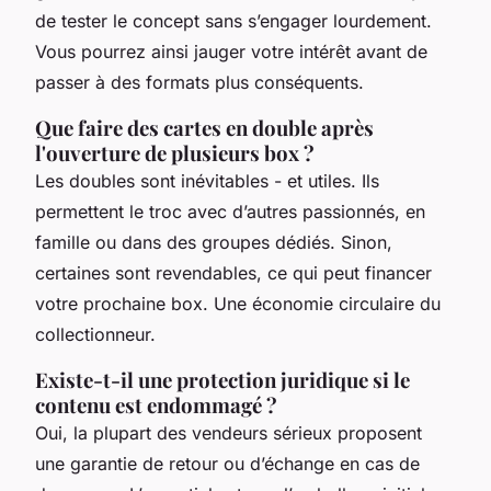
de tester le concept sans s’engager lourdement.
Vous pourrez ainsi jauger votre intérêt avant de
passer à des formats plus conséquents.
Que faire des cartes en double après
l'ouverture de plusieurs box ?
Les doubles sont inévitables - et utiles. Ils
permettent le troc avec d’autres passionnés, en
famille ou dans des groupes dédiés. Sinon,
certaines sont revendables, ce qui peut financer
votre prochaine box. Une économie circulaire du
collectionneur.
Existe-t-il une protection juridique si le
contenu est endommagé ?
Oui, la plupart des vendeurs sérieux proposent
une garantie de retour ou d’échange en cas de