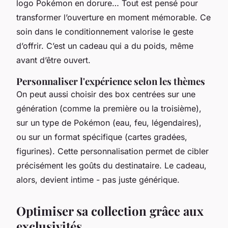
logo Pokémon en dorure… Tout est pensé pour
transformer l’ouverture en moment mémorable. Ce
soin dans le conditionnement valorise le geste
d’offrir. C’est un cadeau qui a du poids, même
avant d’être ouvert.
Personnaliser l'expérience selon les thèmes
On peut aussi choisir des box centrées sur une
génération (comme la première ou la troisième),
sur un type de Pokémon (eau, feu, légendaires),
ou sur un format spécifique (cartes gradées,
figurines). Cette personnalisation permet de cibler
précisément les goûts du destinataire. Le cadeau,
alors, devient intime - pas juste générique.
Optimiser sa collection grâce aux
exclusivités