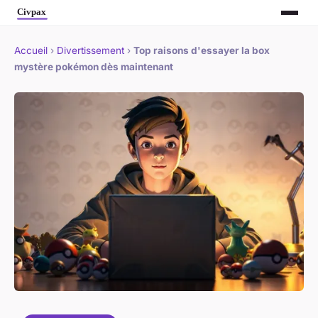
Accueil
›
Divertissement
›
Top raisons d'essayer la box
mystère pokémon dès maintenant