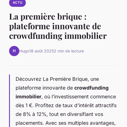
ACTU
La première brique :
plateforme innovante de
crowdfunding immobilier
H
Hugo
18 août 2025
2 min de lecture
Découvrez La Première Brique, une
plateforme innovante de
crowdfunding
immobilier
, où l'investissement commence
dès 1 €. Profitez de taux d'intérêt attractifs
de 8% à 12%, tout en diversifiant vos
placements. Avec ses multiples avantages,