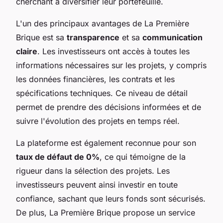
cherchant à diversifier leur portefeuille.
L'un des principaux avantages de La Première
Brique est sa
transparence
et sa
communication
claire
. Les investisseurs ont accès à toutes les
informations nécessaires sur les projets, y compris
les données financières, les contrats et les
spécifications techniques. Ce niveau de détail
permet de prendre des décisions informées et de
suivre l'évolution des projets en temps réel.
La plateforme est également reconnue pour son
taux de défaut de 0%
, ce qui témoigne de la
rigueur dans la sélection des projets. Les
investisseurs peuvent ainsi investir en toute
confiance, sachant que leurs fonds sont sécurisés.
De plus, La Première Brique propose un service