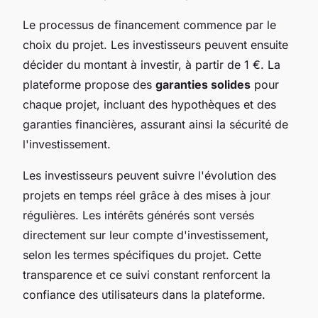
Le processus de financement commence par le
choix du projet. Les investisseurs peuvent ensuite
décider du montant à investir, à partir de 1 €. La
plateforme propose des
garanties solides
pour
chaque projet, incluant des hypothèques et des
garanties financières, assurant ainsi la sécurité de
l'investissement.
Les investisseurs peuvent suivre l'évolution des
projets en temps réel grâce à des mises à jour
régulières. Les intérêts générés sont versés
directement sur leur compte d'investissement,
selon les termes spécifiques du projet. Cette
transparence et ce suivi constant renforcent la
confiance des utilisateurs dans la plateforme.