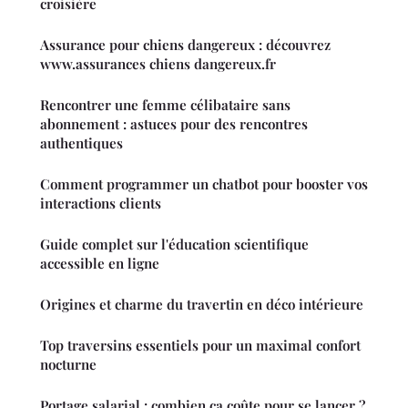
croisière
Assurance pour chiens dangereux : découvrez
www.assurances chiens dangereux.fr
Rencontrer une femme célibataire sans
abonnement : astuces pour des rencontres
authentiques
Comment programmer un chatbot pour booster vos
interactions clients
Guide complet sur l'éducation scientifique
accessible en ligne
Origines et charme du travertin en déco intérieure
Top traversins essentiels pour un maximal confort
nocturne
Portage salarial : combien ça coûte pour se lancer ?