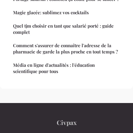
Magie glacée: sublimez vos cocktails
Quel tjm choisir en tant que salarié porté : guide
complet
Comment s'assurer de connaître l'adresse de la
pharmacie de garde la plus proche en tout temps ?
Média en ligne d'actualités : l'éducation
scientifique pour tous
Civpax