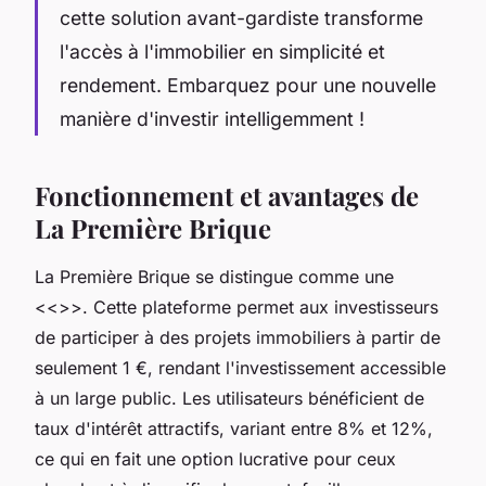
cette solution avant-gardiste transforme
l'accès à l'immobilier en simplicité et
rendement. Embarquez pour une nouvelle
manière d'investir intelligemment !
Fonctionnement et avantages de
La Première Brique
La Première Brique se distingue comme une
<<>>. Cette plateforme permet aux investisseurs
de participer à des projets immobiliers à partir de
seulement 1 €, rendant l'investissement accessible
à un large public. Les utilisateurs bénéficient de
taux d'intérêt attractifs, variant entre 8% et 12%,
ce qui en fait une option lucrative pour ceux