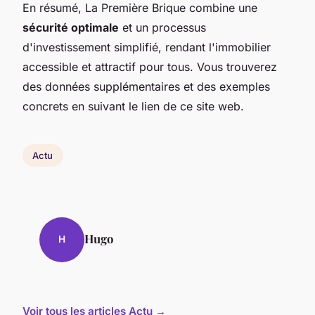
En résumé, La Première Brique combine une
sécurité optimale
et un processus
d'investissement simplifié, rendant l'immobilier
accessible et attractif pour tous. Vous trouverez
des données supplémentaires et des exemples
concrets en suivant le lien de ce site web.
Actu
Hugo
H
Voir tous les articles Actu →