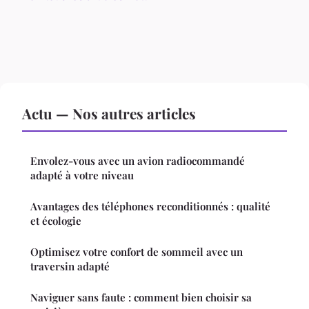
Actu — Nos autres articles
Envolez-vous avec un avion radiocommandé
adapté à votre niveau
Avantages des téléphones reconditionnés : qualité
et écologie
Optimisez votre confort de sommeil avec un
traversin adapté
Naviguer sans faute : comment bien choisir sa