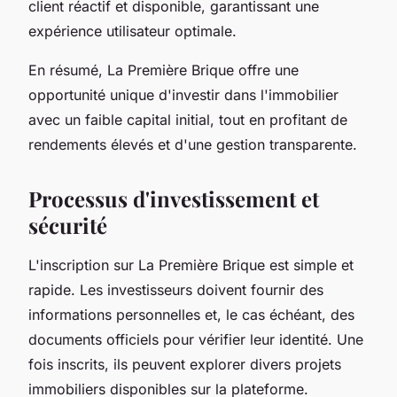
client réactif et disponible, garantissant une
expérience utilisateur optimale.
En résumé, La Première Brique offre une
opportunité unique d'investir dans l'immobilier
avec un faible capital initial, tout en profitant de
rendements élevés et d'une gestion transparente.
Processus d'investissement et
sécurité
L'inscription sur La Première Brique est simple et
rapide. Les investisseurs doivent fournir des
informations personnelles et, le cas échéant, des
documents officiels pour vérifier leur identité. Une
fois inscrits, ils peuvent explorer divers projets
immobiliers disponibles sur la plateforme.