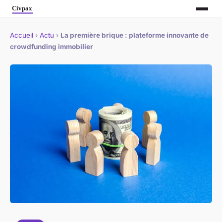
Accueil
›
Actu
›
La première brique : plateforme innovante de
crowdfunding immobilier