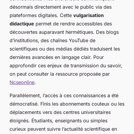
désormais directement avec le public via des
plateformes digitales. Cette
vulgarisation
didactique
permet de rendre accessibles des
découvertes auparavant hermétiques. Des blogs
d’institutions, des chaînes YouTube de
scientifiques ou des médias dédiés traduisent les
dernières avancées en langage clair. Pour
approfondir ces enjeux de transmission du savoir,
on peut consulter la ressource proposée par
Ncseonline
.
Parallèlement, l’accès à ces connaissances a été
démocratisé. Finis les abonnements couteux ou les
déplacements vers des centres universitaires
éloignés. Étudiants, enseignants ou simples
curieux peuvent suivre l’actualité scientifique en