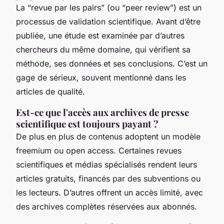
La “revue par les pairs” (ou “peer review”) est un
processus de validation scientifique. Avant d’être
publiée, une étude est examinée par d’autres
chercheurs du même domaine, qui vérifient sa
méthode, ses données et ses conclusions. C’est un
gage de sérieux, souvent mentionné dans les
articles de qualité.
Est-ce que l'accès aux archives de presse
scientifique est toujours payant ?
De plus en plus de contenus adoptent un modèle
freemium ou open access. Certaines revues
scientifiques et médias spécialisés rendent leurs
articles gratuits, financés par des subventions ou
les lecteurs. D’autres offrent un accès limité, avec
des archives complètes réservées aux abonnés.