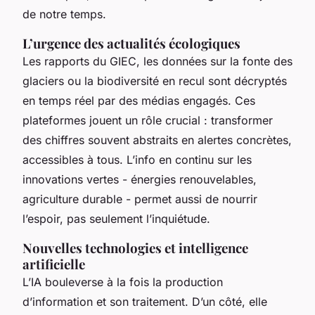
de notre temps.
L’urgence des actualités écologiques
Les rapports du GIEC, les données sur la fonte des
glaciers ou la biodiversité en recul sont décryptés
en temps réel par des médias engagés. Ces
plateformes jouent un rôle crucial : transformer
des chiffres souvent abstraits en alertes concrètes,
accessibles à tous. L’info en continu sur les
innovations vertes - énergies renouvelables,
agriculture durable - permet aussi de nourrir
l’espoir, pas seulement l’inquiétude.
Nouvelles technologies et intelligence
artificielle
L’IA bouleverse à la fois la production
d’information et son traitement. D’un côté, elle