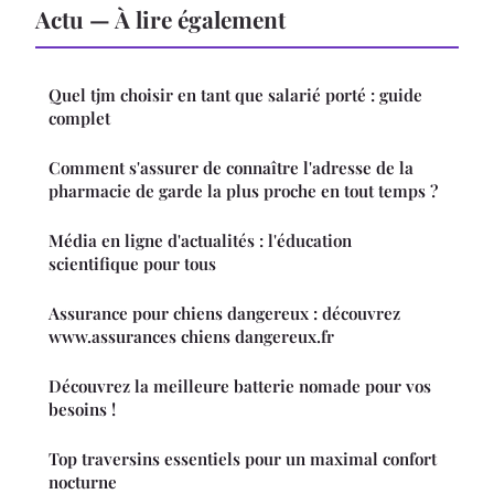
Actu — À lire également
Quel tjm choisir en tant que salarié porté : guide
complet
Comment s'assurer de connaître l'adresse de la
pharmacie de garde la plus proche en tout temps ?
Média en ligne d'actualités : l'éducation
scientifique pour tous
Assurance pour chiens dangereux : découvrez
www.assurances chiens dangereux.fr
Découvrez la meilleure batterie nomade pour vos
besoins !
Top traversins essentiels pour un maximal confort
nocturne