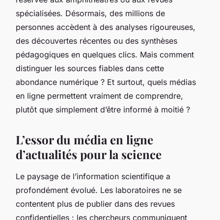
spécialisées. Désormais, des millions de
personnes accèdent à des analyses rigoureuses,
des découvertes récentes ou des synthèses
pédagogiques en quelques clics. Mais comment
distinguer les sources fiables dans cette
abondance numérique ? Et surtout, quels médias
en ligne permettent vraiment de comprendre,
plutôt que simplement d’être informé à moitié ?
L’essor du média en ligne
d’actualités pour la science
Le paysage de l’information scientifique a
profondément évolué. Les laboratoires ne se
contentent plus de publier dans des revues
confidentielles : les chercheurs communiquent