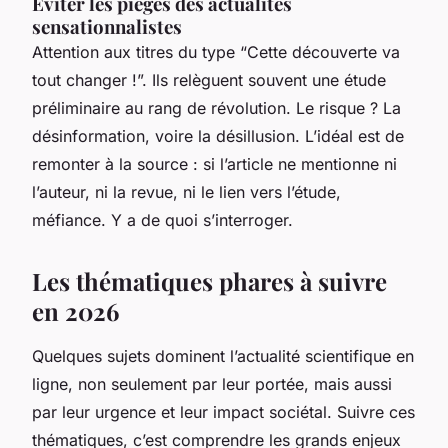
Éviter les pièges des actualités
sensationnalistes
Attention aux titres du type “Cette découverte va
tout changer !”. Ils relèguent souvent une étude
préliminaire au rang de révolution. Le risque ? La
désinformation, voire la désillusion. L’idéal est de
remonter à la source : si l’article ne mentionne ni
l’auteur, ni la revue, ni le lien vers l’étude,
méfiance. Y a de quoi s’interroger.
Les thématiques phares à suivre
en 2026
Quelques sujets dominent l’actualité scientifique en
ligne, non seulement par leur portée, mais aussi
par leur urgence et leur impact sociétal. Suivre ces
thématiques, c’est comprendre les grands enjeux