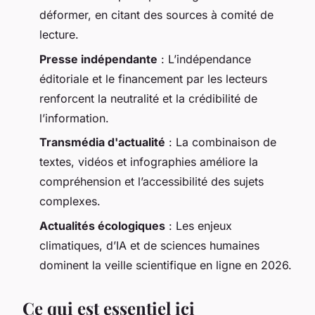
déformer, en citant des sources à comité de
lecture.
Presse indépendante
: L’indépendance
éditoriale et le financement par les lecteurs
renforcent la neutralité et la crédibilité de
l’information.
Transmédia d'actualité
: La combinaison de
textes, vidéos et infographies améliore la
compréhension et l’accessibilité des sujets
complexes.
Actualités écologiques
: Les enjeux
climatiques, d’IA et de sciences humaines
dominent la veille scientifique en ligne en 2026.
Ce qui est essentiel ici