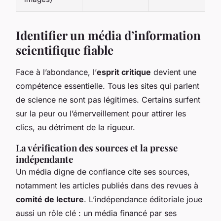
Identifier un média d’information
scientifique fiable
Face à l’abondance, l’
esprit critique
devient une
compétence essentielle. Tous les sites qui parlent
de science ne sont pas légitimes. Certains surfent
sur la peur ou l’émerveillement pour attirer les
clics, au détriment de la rigueur.
La vérification des sources et la presse
indépendante
Un média digne de confiance cite ses sources,
notamment les articles publiés dans des revues à
comité de lecture
. L’indépendance éditoriale joue
aussi un rôle clé : un média financé par ses