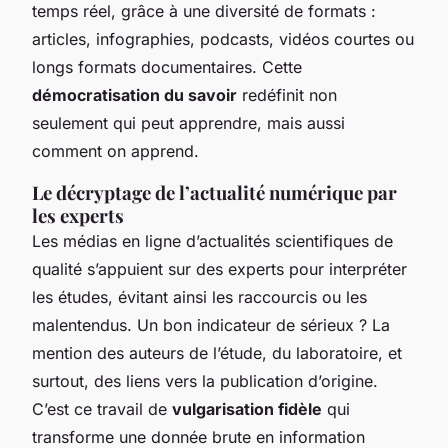
temps réel, grâce à une diversité de formats :
articles, infographies, podcasts, vidéos courtes ou
longs formats documentaires. Cette
démocratisation du savoir
redéfinit non
seulement qui peut apprendre, mais aussi
comment on apprend.
Le décryptage de l’actualité numérique par
les experts
Les médias en ligne d’actualités scientifiques de
qualité s’appuient sur des experts pour interpréter
les études, évitant ainsi les raccourcis ou les
malentendus. Un bon indicateur de sérieux ? La
mention des auteurs de l’étude, du laboratoire, et
surtout, des liens vers la publication d’origine.
C’est ce travail de
vulgarisation fidèle
qui
transforme une donnée brute en information