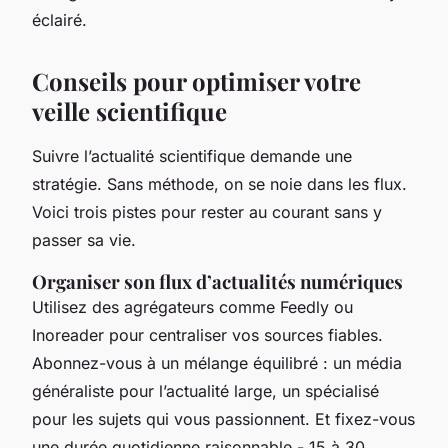
éclairé.
Conseils pour optimiser votre
veille scientifique
Suivre l’actualité scientifique demande une
stratégie. Sans méthode, on se noie dans les flux.
Voici trois pistes pour rester au courant sans y
passer sa vie.
Organiser son flux d’actualités numériques
Utilisez des agrégateurs comme Feedly ou
Inoreader pour centraliser vos sources fiables.
Abonnez-vous à un mélange équilibré : un média
généraliste pour l’actualité large, un spécialisé
pour les sujets qui vous passionnent. Et fixez-vous
une durée quotidienne raisonnable - 15 à 30