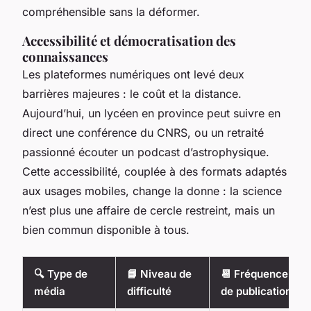
compréhensible sans la déformer.
Accessibilité et démocratisation des
connaissances
Les plateformes numériques ont levé deux
barrières majeures : le coût et la distance.
Aujourd’hui, un lycéen en province peut suivre en
direct une conférence du CNRS, ou un retraité
passionné écouter un podcast d’astrophysique.
Cette accessibilité, couplée à des formats adaptés
aux usages mobiles, change la donne : la science
n’est plus une affaire de cercle restreint, mais un
bien commun disponible à tous.
🔍 Type de
📘 Niveau de
📆 Fréquence
média
difficulté
de publication