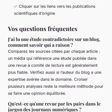
✅
Cliquer sur les liens vers les publications
scientifiques d’origine
Vos questions fréquentes
J'ai lu une étude contradictoire sur un blog,
comment savoir qui a raison ?
Comparez les sources citées par chaque article :
un média qui référence une étude publiée dans
une revue à comité de lecture est généralement
plus fiable. Vérifiez aussi si l’auteur du blog a une
expertise avérée dans le domaine. Croiser
plusieurs analyses reste la meilleure méthode pour
se faire une opinion équilibrée.
Qu'est-ce qu'une revue par les pairs dans le
jargon des journaux numériques ?