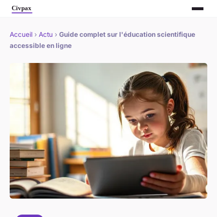
Accueil
›
Actu
›
Guide complet sur l'éducation scientifique
accessible en ligne