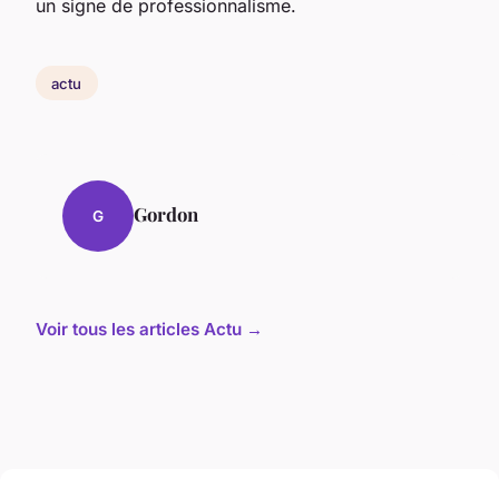
un signe de professionnalisme.
actu
Gordon
G
Voir tous les articles Actu →