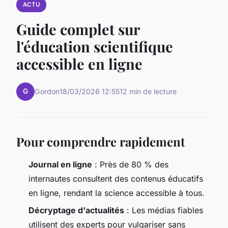
ACTU
Guide complet sur
l'éducation scientifique
accessible en ligne
G
Gordon
18/03/2026 12:55
12 min de lecture
Pour comprendre rapidement
Journal en ligne
: Près de 80 % des
internautes consultent des contenus éducatifs
en ligne, rendant la science accessible à tous.
Décryptage d'actualités
: Les médias fiables
utilisent des experts pour vulgariser sans