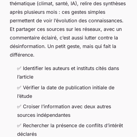
thématique (climat, santé, IA), relire des synthèses
après plusieurs mois : ces gestes simples
permettent de voir l’évolution des connaissances.
Et partager ces sources sur les réseaux, avec un
commentaire éclairé, c’est aussi lutter contre la
désinformation. Un petit geste, mais qui fait la
différence.
✅
Identifier les auteurs et instituts cités dans
l’article
✅
Vérifier la date de publication initiale de
l’étude
✅
Croiser l’information avec deux autres
sources indépendantes
✅
Rechercher la présence de conflits d’intérêt
déclarés