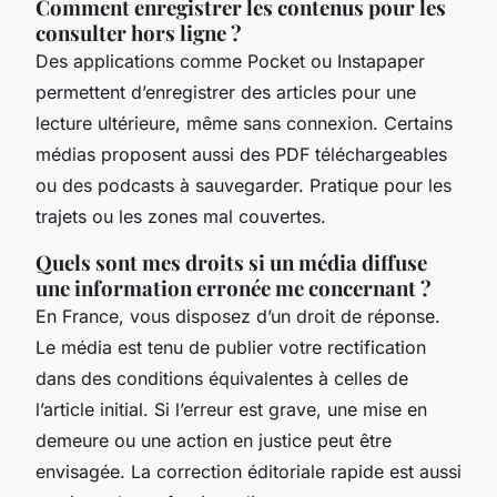
Comment enregistrer les contenus pour les
consulter hors ligne ?
Des applications comme Pocket ou Instapaper
permettent d’enregistrer des articles pour une
lecture ultérieure, même sans connexion. Certains
médias proposent aussi des PDF téléchargeables
ou des podcasts à sauvegarder. Pratique pour les
trajets ou les zones mal couvertes.
Quels sont mes droits si un média diffuse
une information erronée me concernant ?
En France, vous disposez d’un droit de réponse.
Le média est tenu de publier votre rectification
dans des conditions équivalentes à celles de
l’article initial. Si l’erreur est grave, une mise en
demeure ou une action en justice peut être
envisagée. La correction éditoriale rapide est aussi