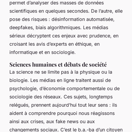
permet d’analyser des masses de données
scientifiques en quelques secondes. De l’autre, elle
pose des risques : désinformation automatisée,
deepfakes, biais algorithmiques. Les médias
sérieux décryptent ces enjeux avec prudence, en
croisant les avis d’experts en éthique, en
informatique et en sociologie.
Sciences humaines et débats de société
La science ne se limite pas à la physique ou la
biologie. Les médias en ligne traitent aussi de
psychologie, d’économie comportementale ou de
sociologie des réseaux. Ces sujets, longtemps
relégués, prennent aujourd’hui tout leur sens : ils
aident à comprendre pourquoi nous réagissons
ainsi aux crises, aux fake news ou aux
changements sociaux. C’est le b.a.-ba d’un citoyen