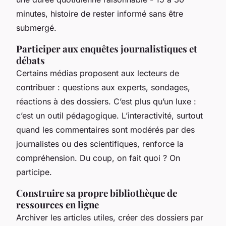
minutes, histoire de rester informé sans être
submergé.
Participer aux enquêtes journalistiques et
débats
Certains médias proposent aux lecteurs de
contribuer : questions aux experts, sondages,
réactions à des dossiers. C’est plus qu’un luxe :
c’est un outil pédagogique. L’interactivité, surtout
quand les commentaires sont modérés par des
journalistes ou des scientifiques, renforce la
compréhension. Du coup, on fait quoi ? On
participe.
Construire sa propre bibliothèque de
ressources en ligne
Archiver les articles utiles, créer des dossiers par