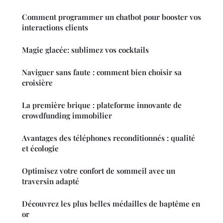
Comment programmer un chatbot pour booster vos
interactions clients
Magie glacée: sublimez vos cocktails
Naviguer sans faute : comment bien choisir sa
croisière
La première brique : plateforme innovante de
crowdfunding immobilier
Avantages des téléphones reconditionnés : qualité
et écologie
Optimisez votre confort de sommeil avec un
traversin adapté
Découvrez les plus belles médailles de baptême en
or