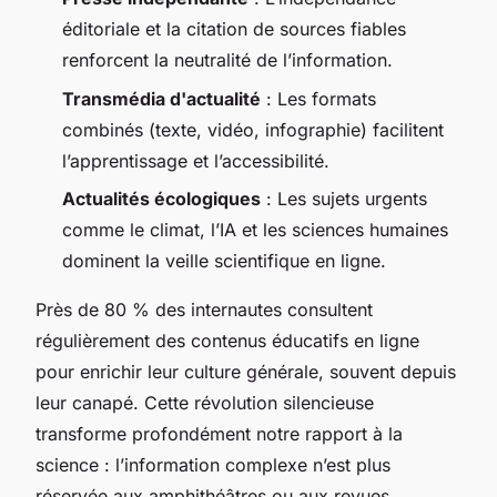
éditoriale et la citation de sources fiables
renforcent la neutralité de l’information.
Transmédia d'actualité
: Les formats
combinés (texte, vidéo, infographie) facilitent
l’apprentissage et l’accessibilité.
Actualités écologiques
: Les sujets urgents
comme le climat, l’IA et les sciences humaines
dominent la veille scientifique en ligne.
Près de 80 % des internautes consultent
régulièrement des contenus éducatifs en ligne
pour enrichir leur culture générale, souvent depuis
leur canapé. Cette révolution silencieuse
transforme profondément notre rapport à la
science : l’information complexe n’est plus
réservée aux amphithéâtres ou aux revues