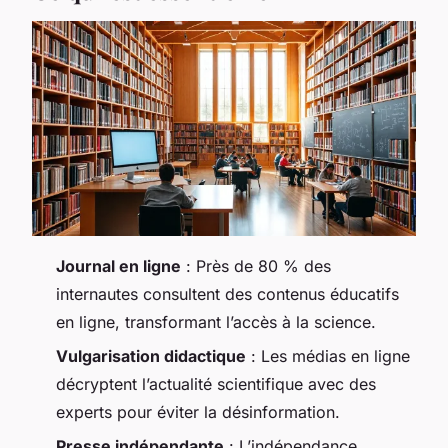
Journal en ligne
: Près de 80 % des
internautes consultent des contenus éducatifs
en ligne, transformant l’accès à la science.
Vulgarisation didactique
: Les médias en ligne
décryptent l’actualité scientifique avec des
experts pour éviter la désinformation.
Presse indépendante
: L’indépendance